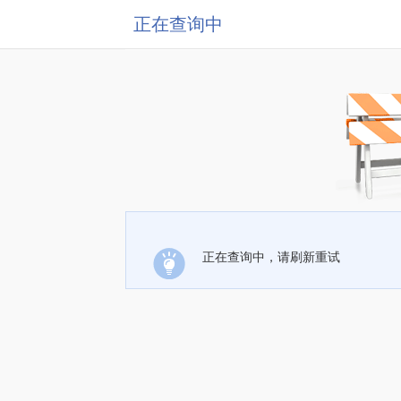
正在查询中
正在查询中，请刷新重试