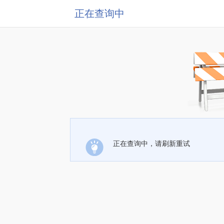
正在查询中
正在查询中，请刷新重试